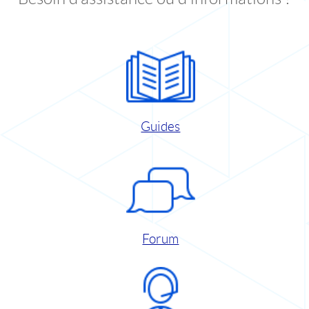
Guides
Forum